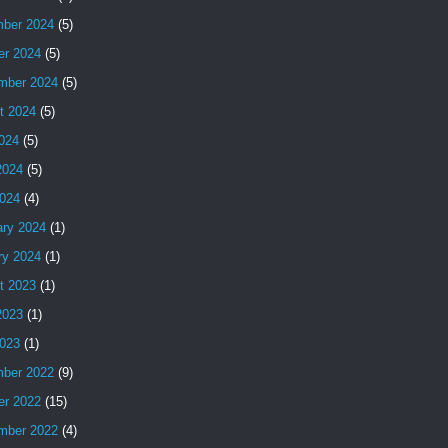
ber 2024
(5)
er 2024
(5)
mber 2024
(5)
t 2024
(5)
2024
(5)
2024
(5)
024
(4)
ary 2024
(1)
ry 2024
(1)
t 2023
(1)
2023
(1)
023
(1)
ber 2022
(9)
er 2022
(15)
mber 2022
(4)