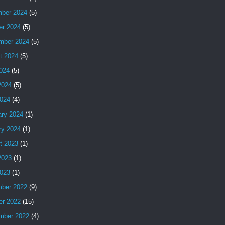
ber 2024
(5)
er 2024
(5)
mber 2024
(5)
t 2024
(5)
2024
(5)
2024
(5)
024
(4)
ary 2024
(1)
ry 2024
(1)
t 2023
(1)
2023
(1)
023
(1)
ber 2022
(9)
er 2022
(15)
mber 2022
(4)